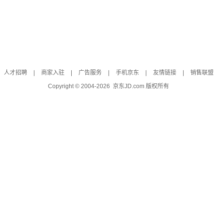
人才招聘
|
商家入驻
|
广告服务
|
手机京东
|
友情链接
|
销售联盟
Copyright © 2004-
2026
京东JD.com 版权所有