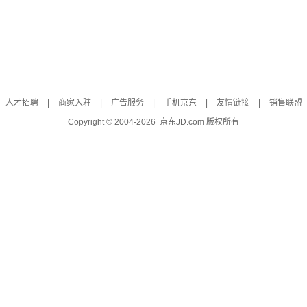
人才招聘
|
商家入驻
|
广告服务
|
手机京东
|
友情链接
|
销售联盟
Copyright © 2004-
2026
京东JD.com 版权所有