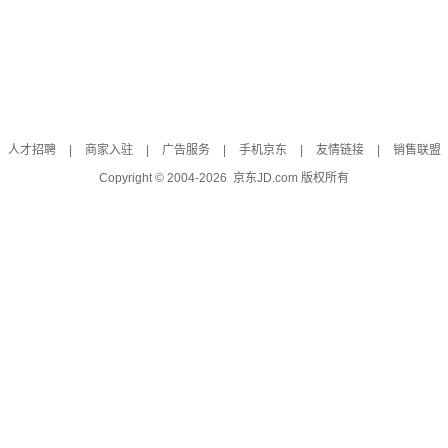
人才招聘
|
商家入驻
|
广告服务
|
手机京东
|
友情链接
|
销售联盟
Copyright © 2004-
2026
京东JD.com 版权所有