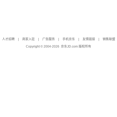
人才招聘
|
商家入驻
|
广告服务
|
手机京东
|
友情链接
|
销售联盟
Copyright © 2004-
2026
京东JD.com 版权所有