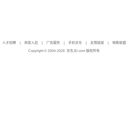
人才招聘
|
商家入驻
|
广告服务
|
手机京东
|
友情链接
|
销售联盟
Copyright © 2004-
2026
京东JD.com 版权所有