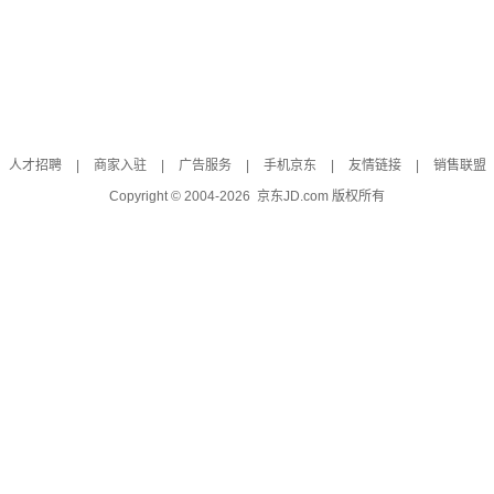
人才招聘
|
商家入驻
|
广告服务
|
手机京东
|
友情链接
|
销售联盟
Copyright © 2004-
2026
京东JD.com 版权所有