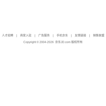
人才招聘
|
商家入驻
|
广告服务
|
手机京东
|
友情链接
|
销售联盟
Copyright © 2004-
2026
京东JD.com 版权所有