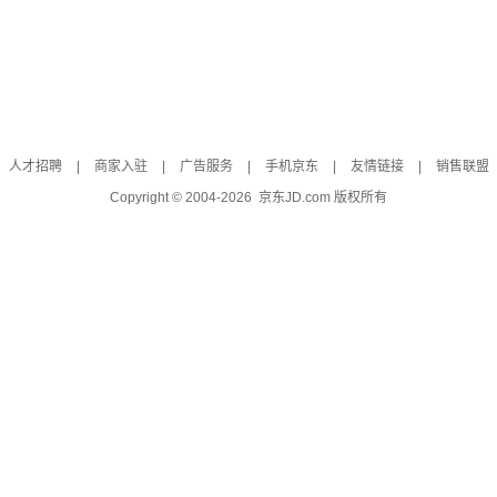
人才招聘
|
商家入驻
|
广告服务
|
手机京东
|
友情链接
|
销售联盟
Copyright © 2004-
2026
京东JD.com 版权所有