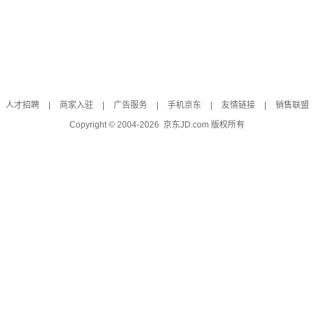
人才招聘
|
商家入驻
|
广告服务
|
手机京东
|
友情链接
|
销售联盟
Copyright © 2004-
2026
京东JD.com 版权所有