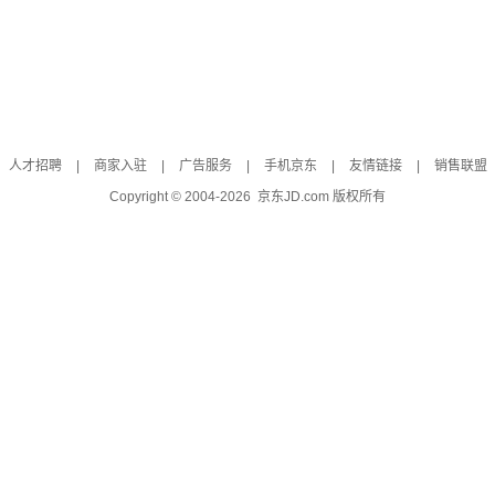
人才招聘
|
商家入驻
|
广告服务
|
手机京东
|
友情链接
|
销售联盟
Copyright © 2004-
2026
京东JD.com 版权所有