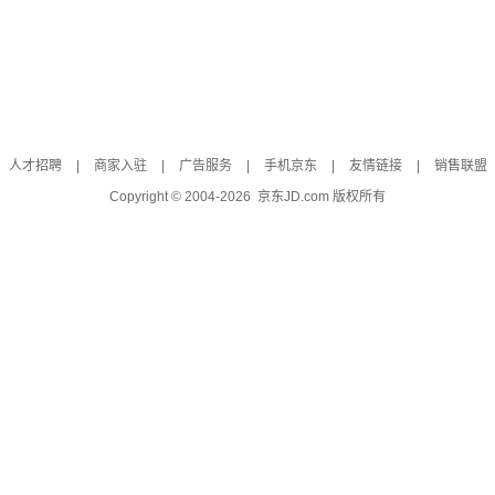
人才招聘
|
商家入驻
|
广告服务
|
手机京东
|
友情链接
|
销售联盟
Copyright © 2004-
2026
京东JD.com 版权所有