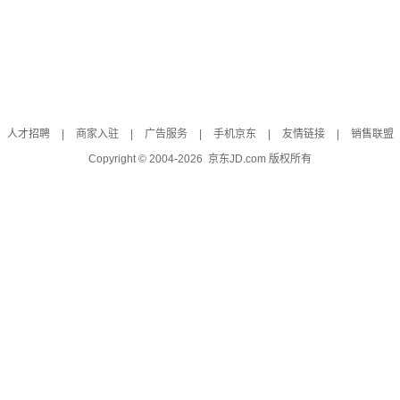
人才招聘
|
商家入驻
|
广告服务
|
手机京东
|
友情链接
|
销售联盟
Copyright © 2004-
2026
京东JD.com 版权所有