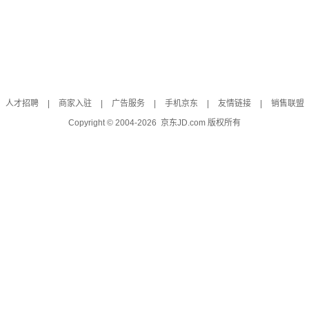
人才招聘
|
商家入驻
|
广告服务
|
手机京东
|
友情链接
|
销售联盟
Copyright © 2004-
2026
京东JD.com 版权所有