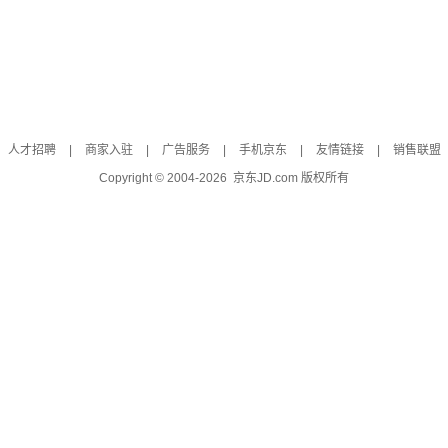
人才招聘
|
商家入驻
|
广告服务
|
手机京东
|
友情链接
|
销售联盟
Copyright © 2004-
2026
京东JD.com 版权所有