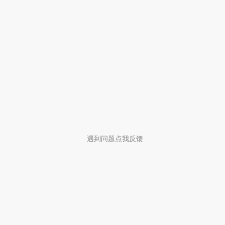
遇到问题点我反馈