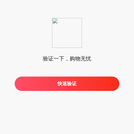
验证一下，购物无忧
快速验证