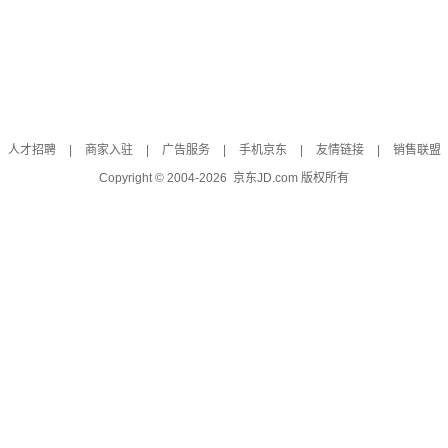
人才招聘
|
商家入驻
|
广告服务
|
手机京东
|
友情链接
|
销售联盟
Copyright © 2004-
2026
京东JD.com 版权所有