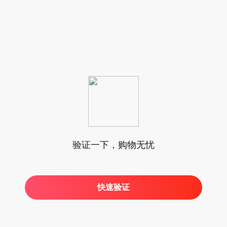
验证一下，购物无忧
快速验证