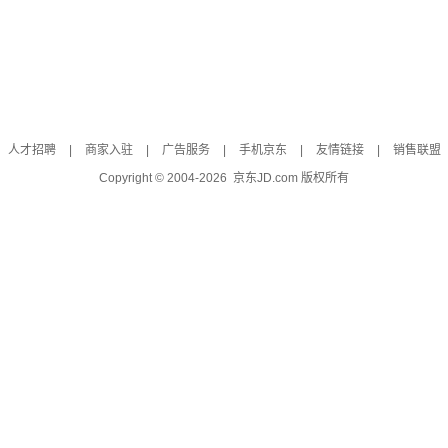
人才招聘
|
商家入驻
|
广告服务
|
手机京东
|
友情链接
|
销售联盟
Copyright © 2004-
2026
京东JD.com 版权所有