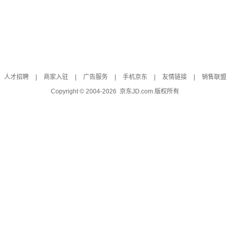
人才招聘
|
商家入驻
|
广告服务
|
手机京东
|
友情链接
|
销售联盟
Copyright © 2004-
2026
京东JD.com 版权所有