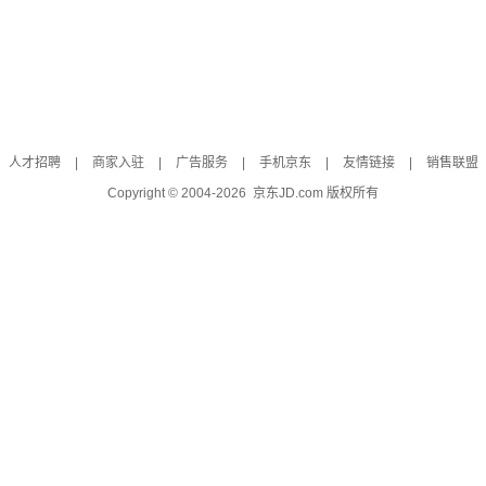
人才招聘
|
商家入驻
|
广告服务
|
手机京东
|
友情链接
|
销售联盟
Copyright © 2004-
2026
京东JD.com 版权所有