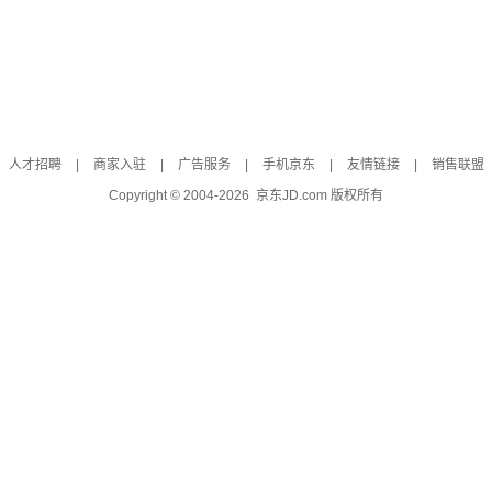
人才招聘
|
商家入驻
|
广告服务
|
手机京东
|
友情链接
|
销售联盟
Copyright © 2004-
2026
京东JD.com 版权所有