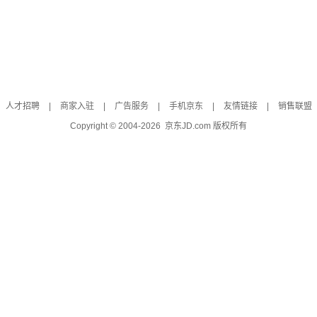
人才招聘
|
商家入驻
|
广告服务
|
手机京东
|
友情链接
|
销售联盟
Copyright © 2004-
2026
京东JD.com 版权所有