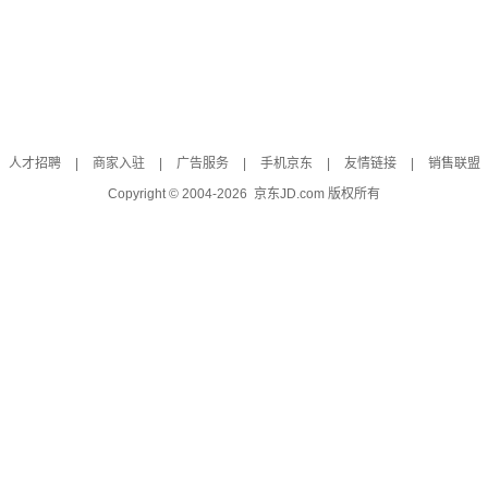
人才招聘
|
商家入驻
|
广告服务
|
手机京东
|
友情链接
|
销售联盟
Copyright © 2004-
2026
京东JD.com 版权所有