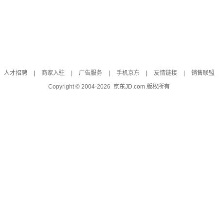
人才招聘
|
商家入驻
|
广告服务
|
手机京东
|
友情链接
|
销售联盟
Copyright © 2004-
2026
京东JD.com 版权所有