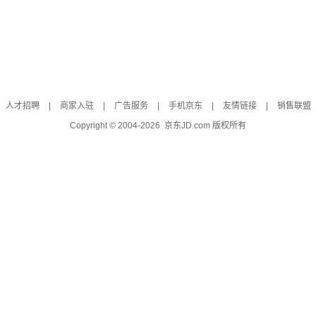
人才招聘
|
商家入驻
|
广告服务
|
手机京东
|
友情链接
|
销售联盟
Copyright © 2004-
2026
京东JD.com 版权所有