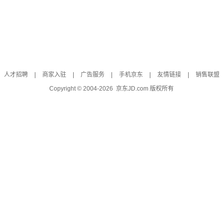
人才招聘
|
商家入驻
|
广告服务
|
手机京东
|
友情链接
|
销售联盟
Copyright © 2004-
2026
京东JD.com 版权所有