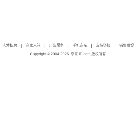
人才招聘
|
商家入驻
|
广告服务
|
手机京东
|
友情链接
|
销售联盟
Copyright © 2004-
2026
京东JD.com 版权所有