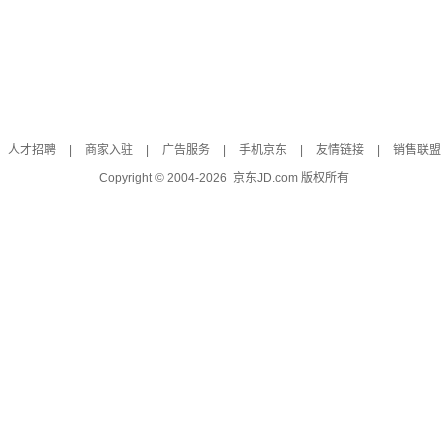
人才招聘
|
商家入驻
|
广告服务
|
手机京东
|
友情链接
|
销售联盟
Copyright © 2004-
2026
京东JD.com 版权所有