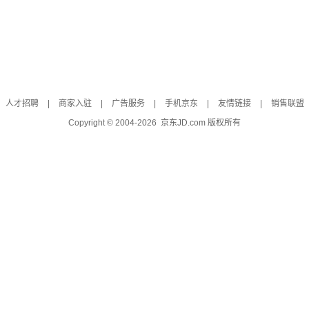
人才招聘
|
商家入驻
|
广告服务
|
手机京东
|
友情链接
|
销售联盟
Copyright © 2004-
2026
京东JD.com 版权所有