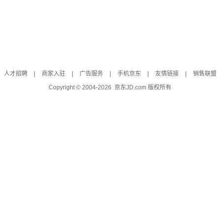
人才招聘
|
商家入驻
|
广告服务
|
手机京东
|
友情链接
|
销售联盟
Copyright © 2004-
2026
京东JD.com 版权所有