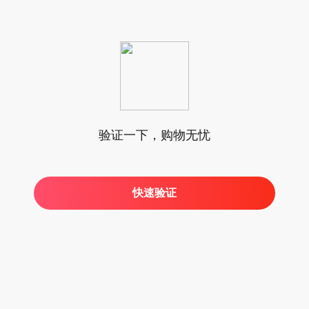
验证一下，购物无忧
快速验证