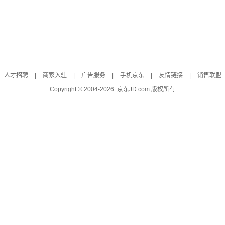
人才招聘
|
商家入驻
|
广告服务
|
手机京东
|
友情链接
|
销售联盟
Copyright © 2004-
2026
京东JD.com 版权所有