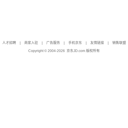
人才招聘
|
商家入驻
|
广告服务
|
手机京东
|
友情链接
|
销售联盟
Copyright © 2004-
2026
京东JD.com 版权所有