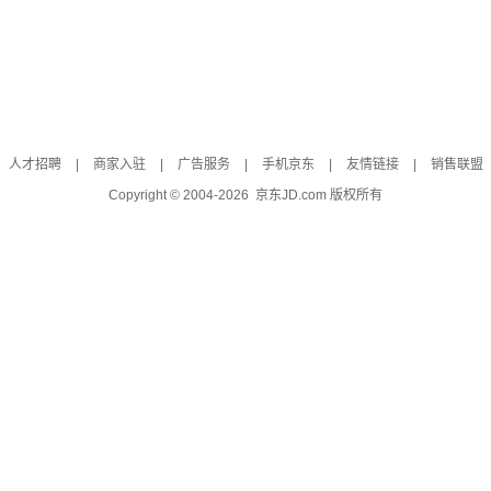
人才招聘
|
商家入驻
|
广告服务
|
手机京东
|
友情链接
|
销售联盟
Copyright © 2004-
2026
京东JD.com 版权所有