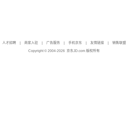
人才招聘
|
商家入驻
|
广告服务
|
手机京东
|
友情链接
|
销售联盟
Copyright © 2004-
2026
京东JD.com 版权所有