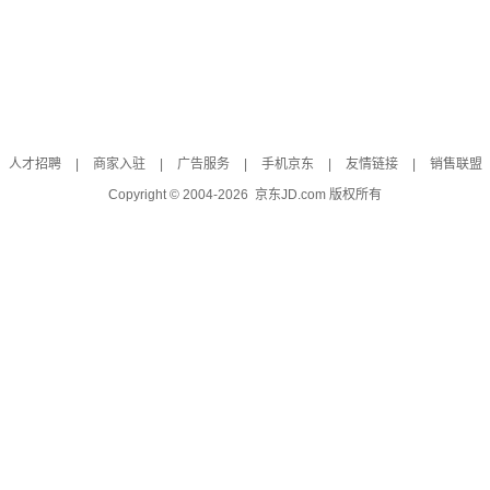
人才招聘
|
商家入驻
|
广告服务
|
手机京东
|
友情链接
|
销售联盟
Copyright © 2004-
2026
京东JD.com 版权所有