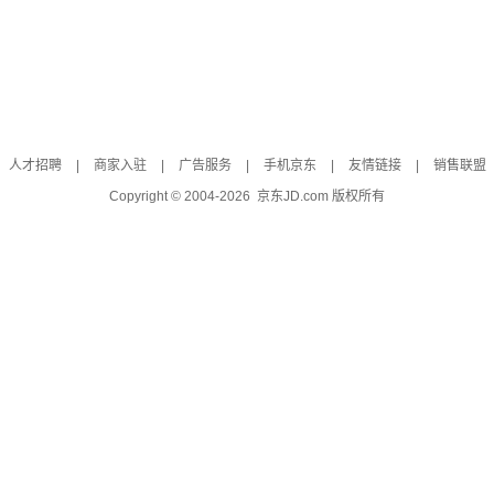
人才招聘
|
商家入驻
|
广告服务
|
手机京东
|
友情链接
|
销售联盟
Copyright © 2004-
2026
京东JD.com 版权所有