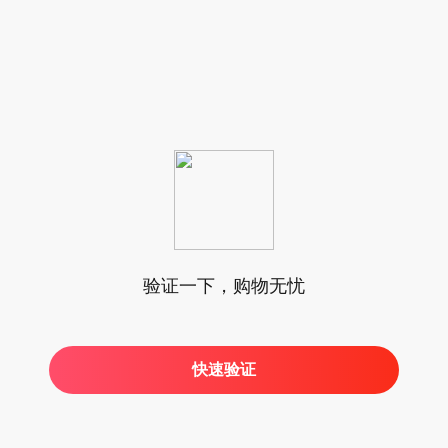
验证一下，购物无忧
快速验证