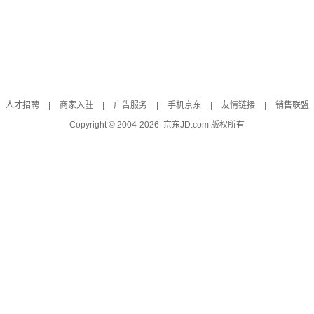
人才招聘
|
商家入驻
|
广告服务
|
手机京东
|
友情链接
|
销售联盟
Copyright © 2004-
2026
京东JD.com 版权所有