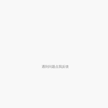
遇到问题点我反馈