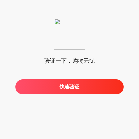
验证一下，购物无忧
快速验证