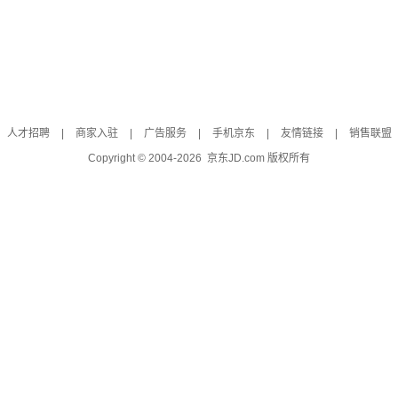
人才招聘
|
商家入驻
|
广告服务
|
手机京东
|
友情链接
|
销售联盟
Copyright © 2004-
2026
京东JD.com 版权所有