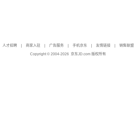
人才招聘
|
商家入驻
|
广告服务
|
手机京东
|
友情链接
|
销售联盟
Copyright © 2004-
2026
京东JD.com 版权所有