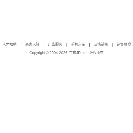
人才招聘
|
商家入驻
|
广告服务
|
手机京东
|
友情链接
|
销售联盟
Copyright © 2004-
2026
京东JD.com 版权所有