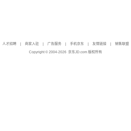
人才招聘
|
商家入驻
|
广告服务
|
手机京东
|
友情链接
|
销售联盟
Copyright © 2004-
2026
京东JD.com 版权所有