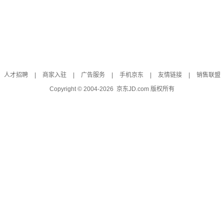
人才招聘
|
商家入驻
|
广告服务
|
手机京东
|
友情链接
|
销售联盟
Copyright © 2004-
2026
京东JD.com 版权所有