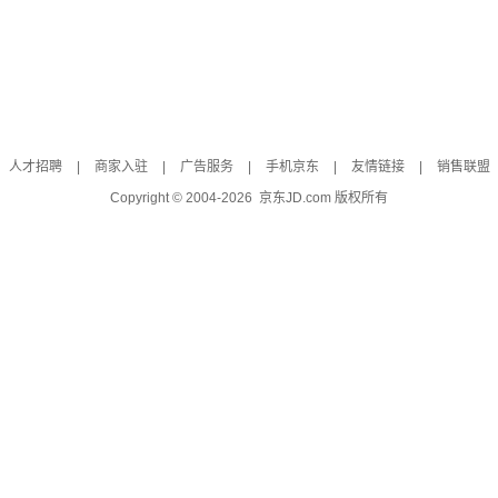
人才招聘
|
商家入驻
|
广告服务
|
手机京东
|
友情链接
|
销售联盟
Copyright © 2004-
2026
京东JD.com 版权所有