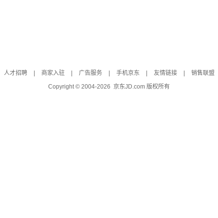
人才招聘
|
商家入驻
|
广告服务
|
手机京东
|
友情链接
|
销售联盟
Copyright © 2004-
2026
京东JD.com 版权所有