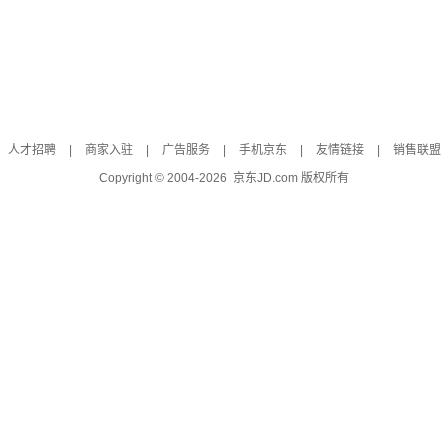
人才招聘
|
商家入驻
|
广告服务
|
手机京东
|
友情链接
|
销售联盟
Copyright © 2004-
2026
京东JD.com 版权所有