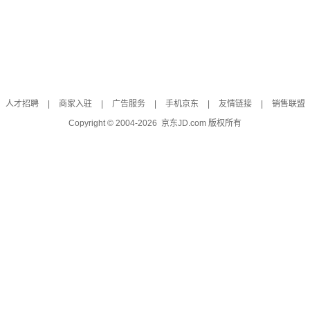
人才招聘
|
商家入驻
|
广告服务
|
手机京东
|
友情链接
|
销售联盟
Copyright © 2004-
2026
京东JD.com 版权所有