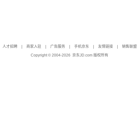
人才招聘
|
商家入驻
|
广告服务
|
手机京东
|
友情链接
|
销售联盟
Copyright © 2004-
2026
京东JD.com 版权所有